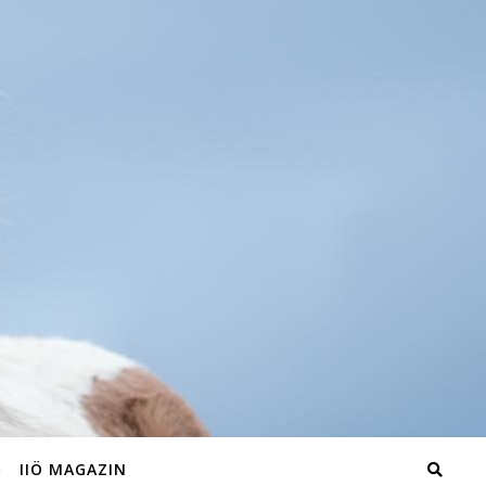
IIÖ MAGAZIN