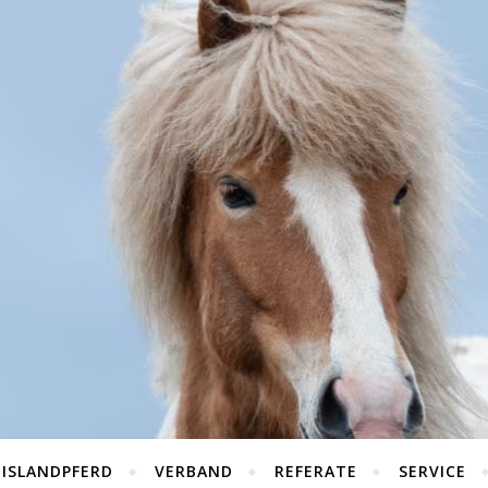
 ISLANDPFERD
VERBAND
REFERATE
SERVICE