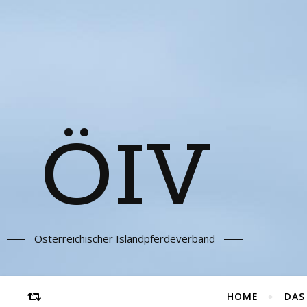
ÖIV
Österreichischer Islandpferdeverband
HOME
DAS