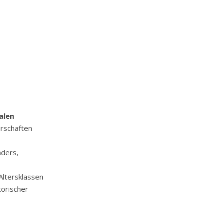
alen
rschaften
ders,
Altersklassen
orischer