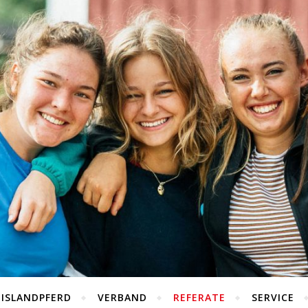
 ISLANDPFERD
VERBAND
REFERATE
SERVICE