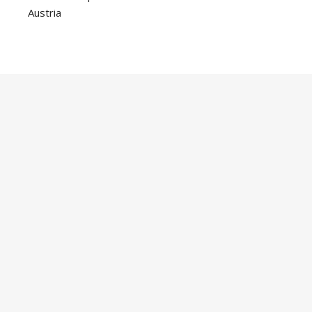
Austria