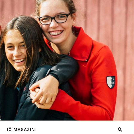
IIÖ MAGAZIN