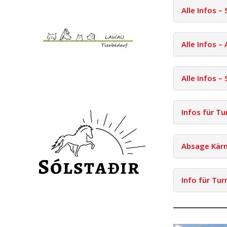
Alle Infos –
Alle Infos –
Alle Infos 
Infos für Tu
Absage Kärn
Info für Tur