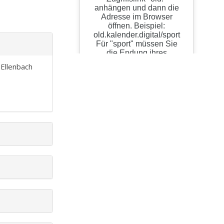
 Ellenbach