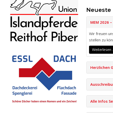
Neueste 
MEM 2026 –
Wir freuen un
stellen zu kön
Weiterlesen
Herzlichen 
Ausschreibu
Alle Infos 