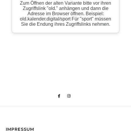
IMPRESSUM