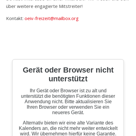
über weitere engagierte Mitstreiter!
Kontakt:
oeiv-freizeit@mailbox.org