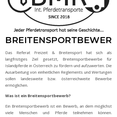
BREITENSPORTBEWER
Das Referat Freizeit & Breitensport hat sich als
langfristiges Ziel gesetzt, Breitensportbewerbe für
Islandpferde in Österreich zu fördern und aufzuwerten. Die
Ausarbeitung von einheitlichen Reglements und Wertungen
sollen landesweite bzw. österreichweite Bewerbe
ermöglichen.
Was ist ein Breitensportbewerb?
Ein Breitensportbewerb ist ein Bewerb, an dem möglichst
viele Menschen und Pferde teilnehmen können.