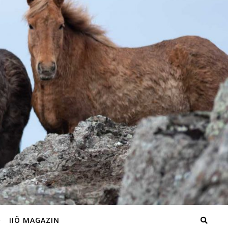
IIÖ MAGAZIN