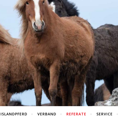
 ISLANDPFERD
VERBAND
REFERATE
SERVICE