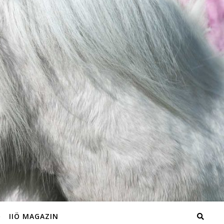
IIÖ MAGAZIN