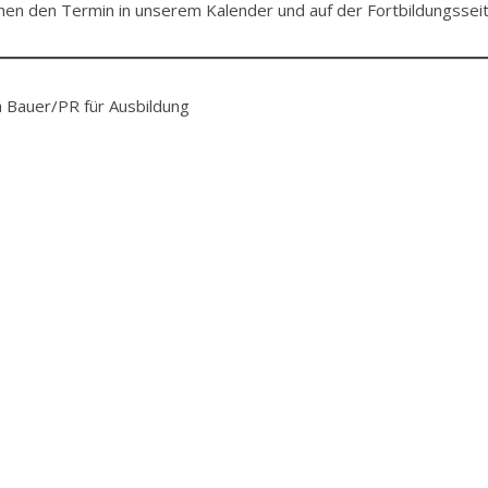
chen den Termin in unserem Kalender und auf der Fortbildungsseit
 Bauer/PR für Ausbildung