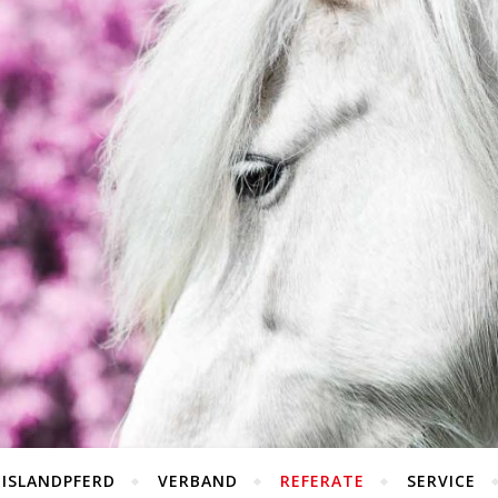
 ISLANDPFERD
VERBAND
REFERATE
SERVICE