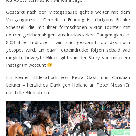
Gestärkt nach der Mittagspause geht´s weiter mit dem
Viergangpreis – Derzeit in Führung ist übrigens Frauke
Schenzel, die mit ihrer formschönen Viktor-Tochter mit
extrem gleichemäßigen, ausdrucksstarken Gängen glänzte.
8.03 ihre Endnote – wir sind gespannt, ob das noch
getoppt wird. Ein paar Fotoeindrücke folgen sobald wie
möglich, bewegte Bilder gibt´s in der Story von unserem
Instagram-Account
Ein kleiner Bildeindruck von Petra Gastl und Christian
Leitner – herzliches Dank gen Holland an Peter Niess für
das tolle Bildmaterial