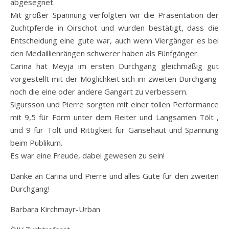
abgesegnet.
Mit großer Spannung verfolgten wir die Präsentation der
Zuchtpferde in Oirschot und wurden bestätigt, dass die
Entscheidung eine gute war, auch wenn Viergänger es bei
den Medaillienrängen schwerer haben als Fünfgänger.
Carina hat Meyja im ersten Durchgang gleichmäßig gut
vorgestellt mit der Möglichkeit sich im zweiten Durchgang
noch die eine oder andere Gangart zu verbessern.
Sigursson und Pierre sorgten mit einer tollen Performance
mit 9,5 für Form unter dem Reiter und Langsamen Tölt ,
und 9 für Tölt und Rittigkeit für Gänsehaut und Spannung
beim Publikum.
Es war eine Freude, dabei gewesen zu sein!
Danke an Carina und Pierre und alles Gute für den zweiten
Durchgang!
Barbara Kirchmayr-Urban