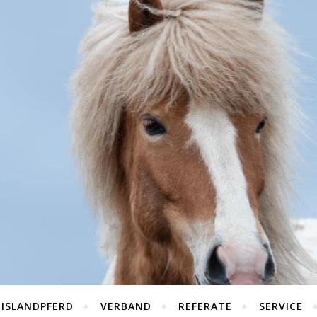
 ISLANDPFERD
VERBAND
REFERATE
SERVICE