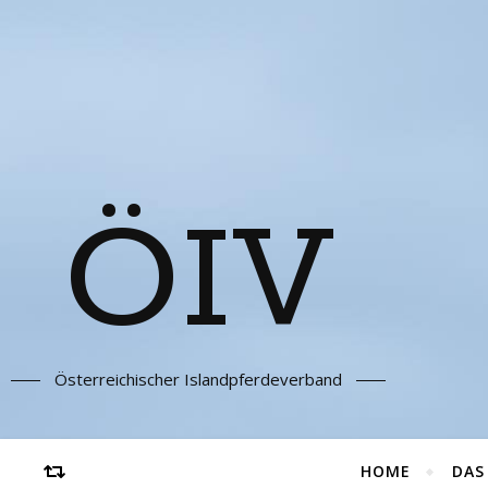
ÖIV
Österreichischer Islandpferdeverband
HOME
DAS