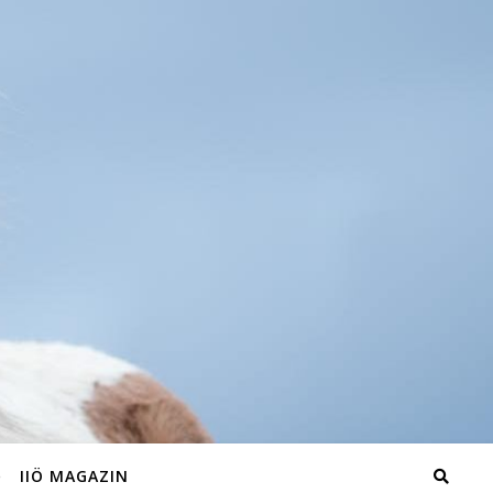
IIÖ MAGAZIN