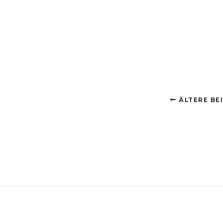
ÄLTERE BE