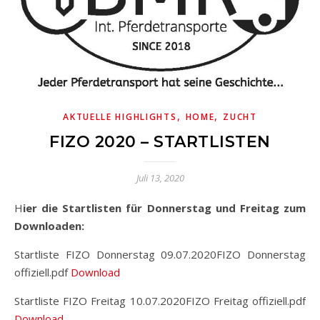
,
,
AKTUELLE HIGHLIGHTS
HOME
ZUCHT
FIZO 2020 – STARTLISTEN
Juli 13, 2020
Hier die Startlisten für Donnerstag und Freitag zum
Downloaden:
Startliste FIZO Donnerstag 09.07.2020FIZO Donnerstag
offiziell.pdf
Download
Startliste FIZO Freitag 10.07.2020FIZO Freitag offiziell.pdf
Download