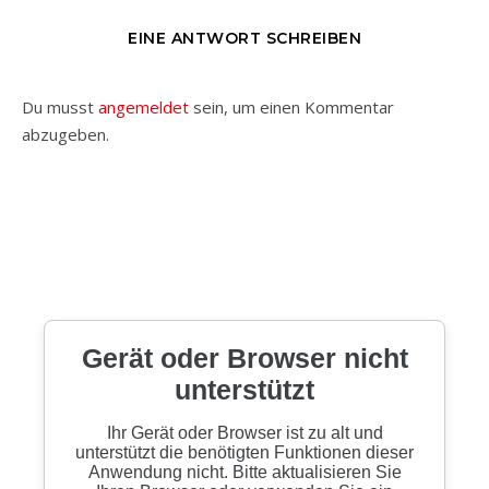
EINE ANTWORT SCHREIBEN
Du musst
angemeldet
sein, um einen Kommentar
abzugeben.