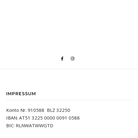
IMPRESSUM
Konto Nr. 910588 BLZ 32250
IBAN: AT51 3225 0000 0091 0588
BIC: RLNWATWWGTD