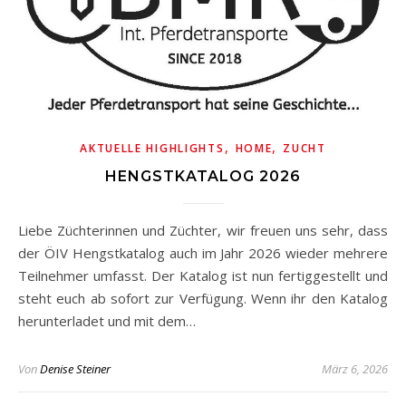
,
,
AKTUELLE HIGHLIGHTS
HOME
ZUCHT
HENGSTKATALOG 2026
Liebe Züchterinnen und Züchter, wir freuen uns sehr, dass
der ÖIV Hengstkatalog auch im Jahr 2026 wieder mehrere
Teilnehmer umfasst. Der Katalog ist nun fertiggestellt und
steht euch ab sofort zur Verfügung. Wenn ihr den Katalog
herunterladet und mit dem…
Von
Denise Steiner
März 6, 2026