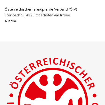
Österreichischer Islandpferde Verband (ÖIV)
Steinbach 5 |4893 Oberhofen am Irrsee
Austria