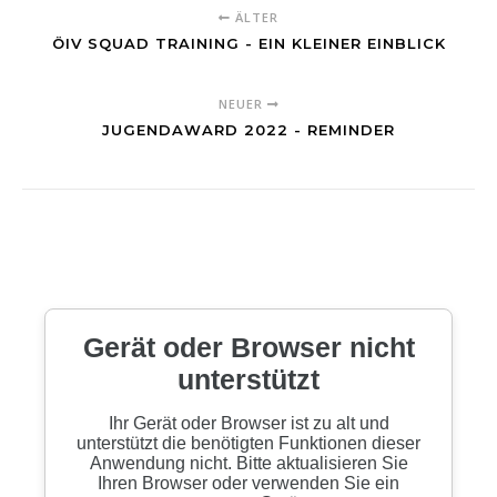
ÄLTER
ÖIV SQUAD TRAINING - EIN KLEINER EINBLICK
NEUER
JUGENDAWARD 2022 - REMINDER