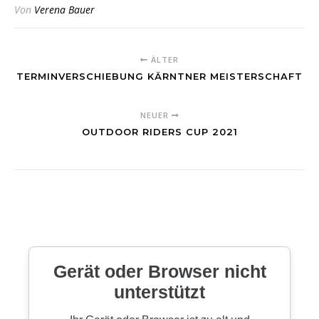
Von
Verena Bauer
ÄLTER
TERMINVERSCHIEBUNG KÄRNTNER MEISTERSCHAFT
NEUER
OUTDOOR RIDERS CUP 2021