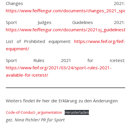
Changes 2021:
https://www.feiffengur.com/documents/changes_2021_sport.
Sport Judges Guidelines 2021:
https://www.feiffengur.com/documents/2021sj_guidelinesEN_
List of Prohibited equipment:
https://www.feif.org/feif-
equipment/
Sport Rules 2021 for Icetest:
https://www.feif.org/2021/03/24/sport-rules-2021-
available-for-icetest/
Weiters findet ihr hier die Erklärung zu den Änderungen:
Code-of-Conduct-_argumentation
Herunterladen
gez. Nina Pichler/ PR für Sport