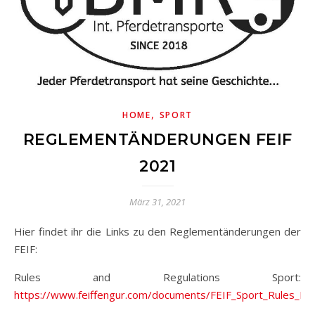
,
HOME
SPORT
REGLEMENTÄNDERUNGEN FEIF
2021
März 31, 2021
Hier findet ihr die Links zu den Reglementänderungen der
FEIF:
Rules and Regulations Sport:
https://www.feiffengur.com/documents/FEIF_Sport_Rules_Re