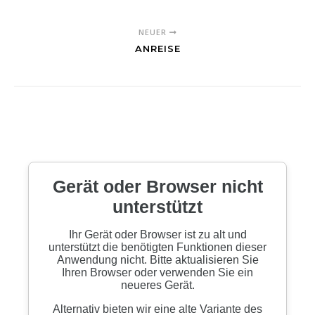
NEUER
ANREISE