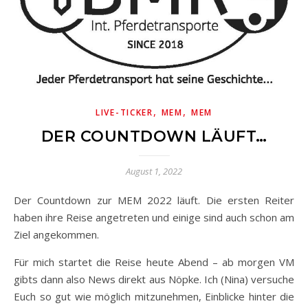
,
,
LIVE-TICKER
MEM
MEM
DER COUNTDOWN LÄUFT…
August 1, 2022
Der Countdown zur MEM 2022 läuft. Die ersten Reiter
haben ihre Reise angetreten und einige sind auch schon am
Ziel angekommen.
Für mich startet die Reise heute Abend – ab morgen VM
gibts dann also News direkt aus Nöpke. Ich (Nina) versuche
Euch so gut wie möglich mitzunehmen, Einblicke hinter die