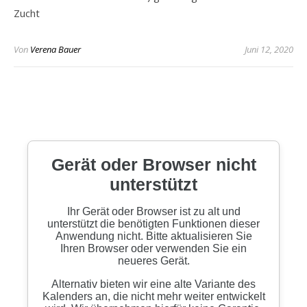
Zucht
Von
Verena Bauer
Juni 12, 2020