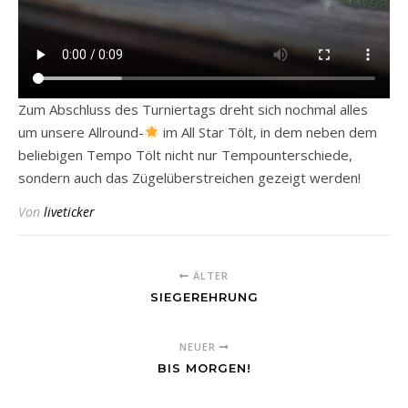
Zum Abschluss des Turniertags dreht sich nochmal alles
um unsere Allround-
im All Star Tölt, in dem neben dem
beliebigen Tempo Tölt nicht nur Tempounterschiede,
sondern auch das Zügelüberstreichen gezeigt werden!
Von
liveticker
ÄLTER
SIEGEREHRUNG
NEUER
BIS MORGEN!