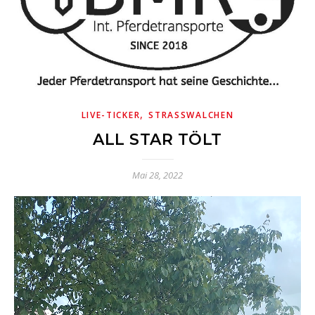
,
LIVE-TICKER
STRASSWALCHEN
ALL STAR TÖLT
Mai 28, 2022