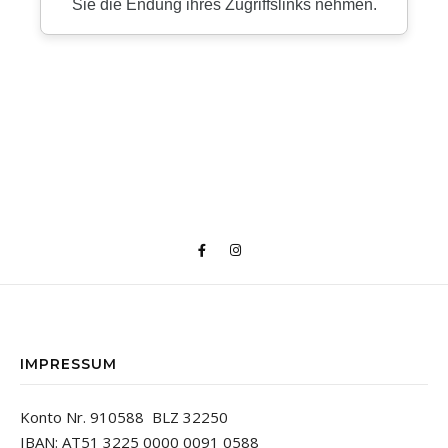
IMPRESSUM
Konto Nr. 910588 BLZ 32250
IBAN: AT51 3225 0000 0091 0588