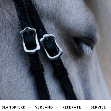
 ISLANDPFERD
VERBAND
REFERATE
SERVICE