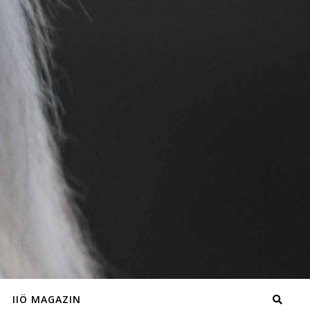
IIÖ MAGAZIN