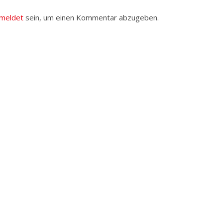
meldet
sein, um einen Kommentar abzugeben.