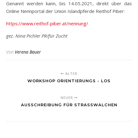
Genannt werden kann, bis 14.05.2021, direkt über das
Online Nennportal der Union Islandpferde Reithof Piber:
https://www.reithof-piber.at/nennung/
gez. Nina Pichler PR/für Zucht
Von
Verena Bauer
ÄLTER
WORKSHOP ORIENTIERUNGS - LOS
NEUER
AUSSCHREIBUNG FÜR STRASSWALCHEN