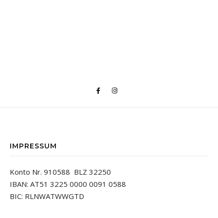
IMPRESSUM
Konto Nr. 910588 BLZ 32250
IBAN: AT51 3225 0000 0091 0588
BIC: RLNWATWWGTD