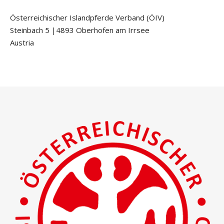
Österreichischer Islandpferde Verband (ÖIV)
Steinbach 5 |4893 Oberhofen am Irrsee
Austria