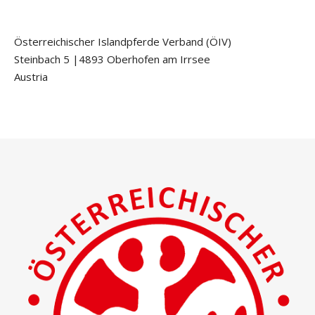
Österreichischer Islandpferde Verband (ÖIV)
Steinbach 5 |4893 Oberhofen am Irrsee
Austria