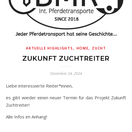
,
,
AKTUELLE HIGHLIGHTS
HOME
ZUCHT
ZUKUNFT ZUCHTREITER
Dezember 24, 2024
Liebe interessierte Reiter*innen,
es gibt wieder einen neuer Termin für das Projekt Zukunft
Zuchtreiter!
Alle Infos im Anhang!