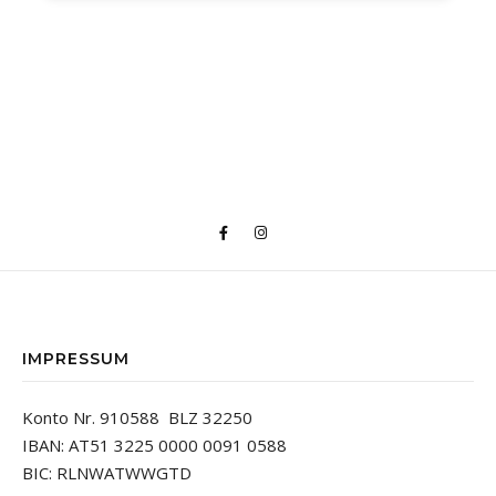
IMPRESSUM
Konto Nr. 910588 BLZ 32250
IBAN: AT51 3225 0000 0091 0588
BIC: RLNWATWWGTD