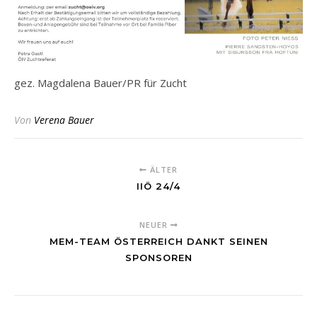
gez. Magdalena Bauer/PR für Zucht
Von
Verena Bauer
ÄLTER
IIÖ 24/4
NEUER
MEM-TEAM ÖSTERREICH DANKT SEINEN
SPONSOREN