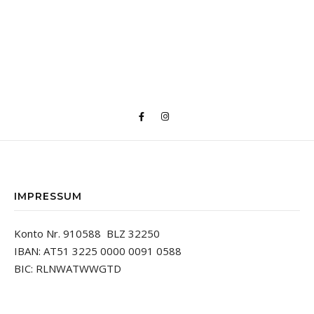
IMPRESSUM
Konto Nr. 910588 BLZ 32250
IBAN: AT51 3225 0000 0091 0588
BIC: RLNWATWWGTD