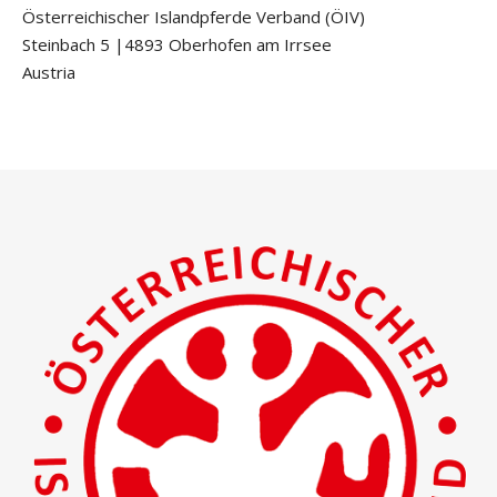
Österreichischer Islandpferde Verband (ÖIV)
Steinbach 5 |4893 Oberhofen am Irrsee
Austria