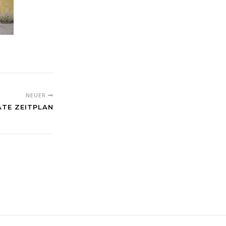
NEUER
ATE ZEITPLAN