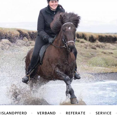
 ISLANDPFERD
VERBAND
REFERATE
SERVICE