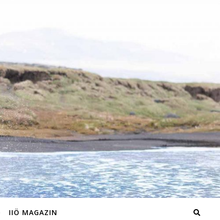
IIÖ MAGAZIN