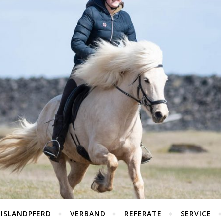
 ISLANDPFERD
VERBAND
REFERATE
SERVICE