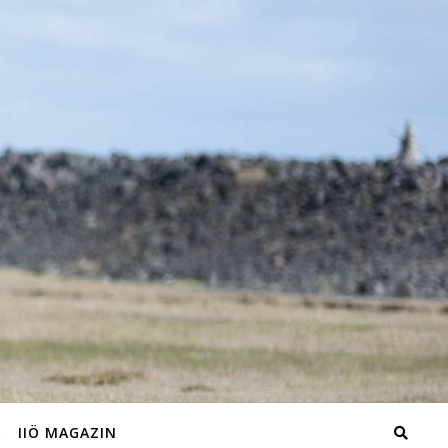
IIÖ MAGAZIN