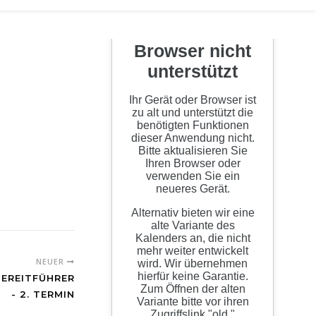
NEUER
EREITFÜHRER
- 2. TERMIN