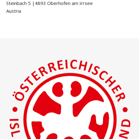
Steinbach 5 |4893 Oberhofen am Irrsee
Austria