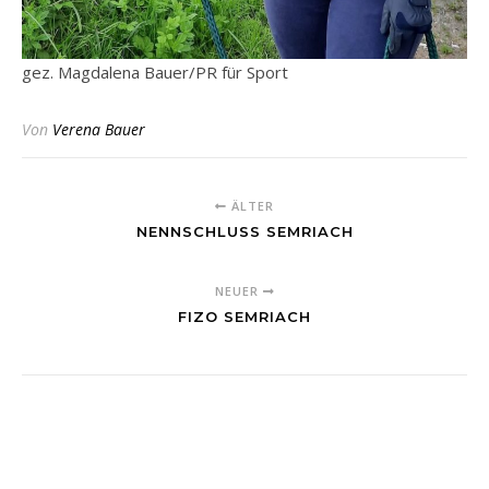
gez. Magdalena Bauer/PR für Sport
Von
Verena Bauer
ÄLTER
NENNSCHLUSS SEMRIACH
NEUER
FIZO SEMRIACH