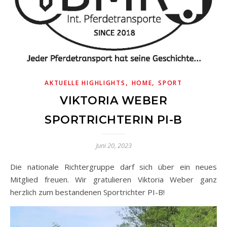
,
,
AKTUELLE HIGHLIGHTS
HOME
SPORT
VIKTORIA WEBER
SPORTRICHTERIN PI-B
Juni 20, 2023
Die nationale Richtergruppe darf sich über ein neues
Mitglied freuen. Wir gratulieren Viktoria Weber ganz
herzlich zum bestandenen Sportrichter PI-B!