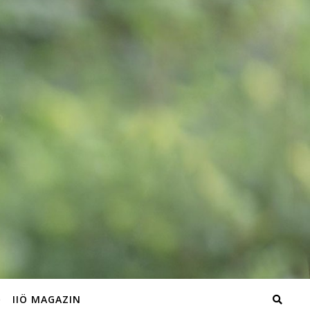
IIÖ MAGAZIN