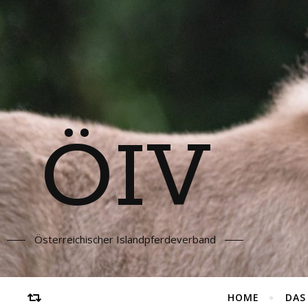
ÖIV
Österreichischer Islandpferdeverband
HOME
DAS