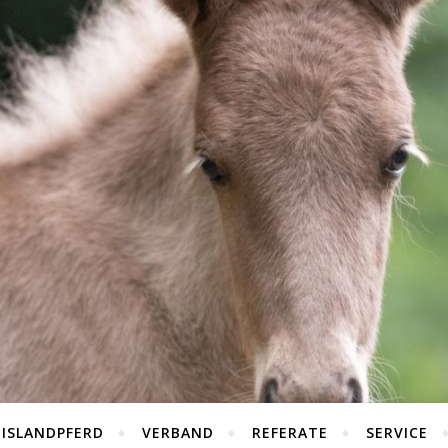
 ISLANDPFERD
VERBAND
REFERATE
SERVICE