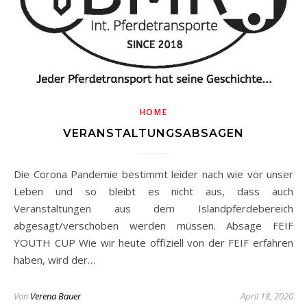
HOME
VERANSTALTUNGSABSAGEN
Die Corona Pandemie bestimmt leider nach wie vor unser
Leben und so bleibt es nicht aus, dass auch
Veranstaltungen aus dem Islandpferdebereich
abgesagt/verschoben werden müssen. Absage FEIF
YOUTH CUP Wie wir heute offiziell von der FEIF erfahren
haben, wird der…
Von
Verena Bauer
April 18, 2020