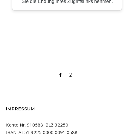
IMPRESSUM
Konto Nr. 910588 BLZ 32250
IBAN: AT51 3225 0000 0091 0588