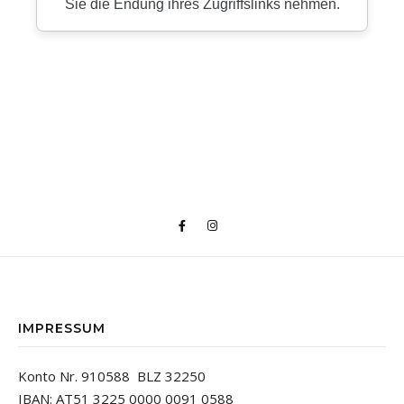
IMPRESSUM
Konto Nr. 910588 BLZ 32250
IBAN: AT51 3225 0000 0091 0588