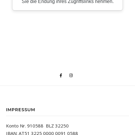
IMPRESSUM
Konto Nr. 910588 BLZ 32250
IBAN: AT51 3225 0000 0091 0588