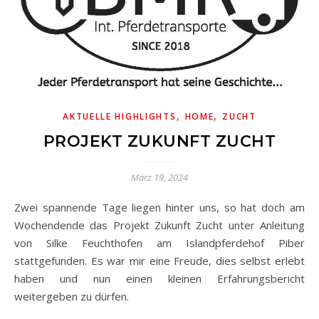
,
,
AKTUELLE HIGHLIGHTS
HOME
ZUCHT
PROJEKT ZUKUNFT ZUCHT
März 19, 2024
Zwei spannende Tage liegen hinter uns, so hat doch am
Wochendende das Projekt Zukunft Zucht unter Anleitung
von Silke Feuchthofen am Islandpferdehof Piber
stattgefunden. Es war mir eine Freude, dies selbst erlebt
haben und nun einen kleinen Erfahrungsbericht
weitergeben zu dürfen.