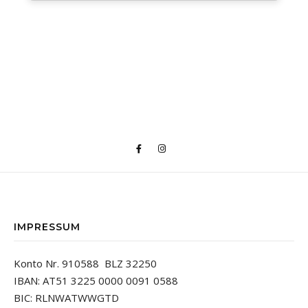
IMPRESSUM
Konto Nr. 910588 BLZ 32250
IBAN: AT51 3225 0000 0091 0588
BIC: RLNWATWWGTD