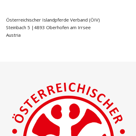
Österreichischer Islandpferde Verband (ÖIV)
Steinbach 5 |4893 Oberhofen am Irrsee
Austria