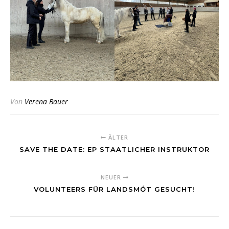
Von
Verena Bauer
ÄLTER
SAVE THE DATE: EP STAATLICHER INSTRUKTOR
NEUER
VOLUNTEERS FÜR LANDSMÓT GESUCHT!