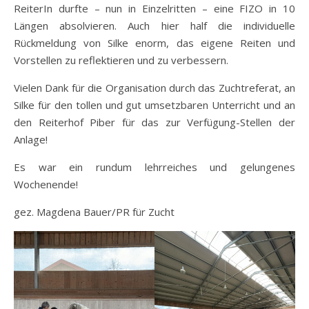
ReiterIn durfte – nun in Einzelritten – eine FIZO in 10
Längen absolvieren. Auch hier half die individuelle
Rückmeldung von Silke enorm, das eigene Reiten und
Vorstellen zu reflektieren und zu verbessern.
Vielen Dank für die Organisation durch das Zuchtreferat, an
Silke für den tollen und gut umsetzbaren Unterricht und an
den Reiterhof Piber für das zur Verfügung-Stellen der
Anlage!
Es war ein rundum lehrreiches und gelungenes
Wochenende!
gez. Magdena Bauer/PR für Zucht