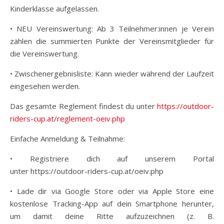
Kinderklasse aufgelassen.
• NEU Vereinswertung: Ab 3 Teilnehmer:innen je Verein
zählen die summierten Punkte der Vereinsmitglieder für
die Vereinswertung.
• Zwischenergebnisliste: Kann wieder während der Laufzeit
eingesehen werden.
Das gesamte Reglement findest du unter
https://outdoor-
riders-cup.at/reglement-oeiv.php
Einfache Anmeldung & Teilnahme:
• Registriere dich auf unserem Portal
unter https://outdoor-riders-cup.at/oeiv.php
• Lade dir via Google Store oder via Apple Store eine
kostenlose Tracking-App auf dein Smartphone herunter,
um damit deine Ritte aufzuzeichnen (z. B.