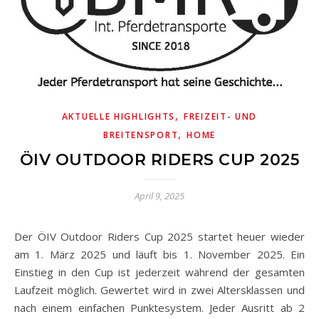
,
AKTUELLE HIGHLIGHTS
FREIZEIT- UND
,
BREITENSPORT
HOME
ÖIV OUTDOOR RIDERS CUP 2025
April 9, 2025
Der ÖIV Outdoor Riders Cup 2025 startet heuer wieder
am 1. März 2025 und läuft bis 1. November 2025. Ein
Einstieg in den Cup ist jederzeit während der gesamten
Laufzeit möglich. Gewertet wird in zwei Altersklassen und
nach einem einfachen Punktesystem. Jeder Ausritt ab 2