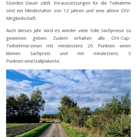
Stunden Dauer zählt. Voraussetzungen für die Teilnahme
sind ein Mindestalter von 12 Jahren und eine aktive ÖIV-
Mitgliedschaft.
Auch dieses Jahr wird es wieder viele tolle Sachpreise zu
gewinnen geben. Zudem erhalten alle ÖIV-Cup-
Teilnehmer:innen mit mindestens 20 Punkten einen
kleinen Sachpreis und mit mindestens 5
Punkten eineStallplakette.