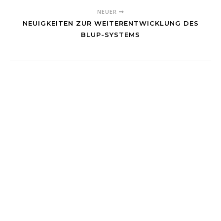
NEUER
NEUIGKEITEN ZUR WEITERENTWICKLUNG DES
BLUP-SYSTEMS