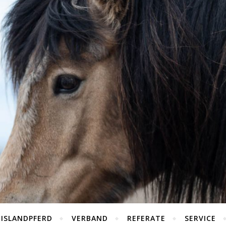
 ISLANDPFERD
VERBAND
REFERATE
SERVICE