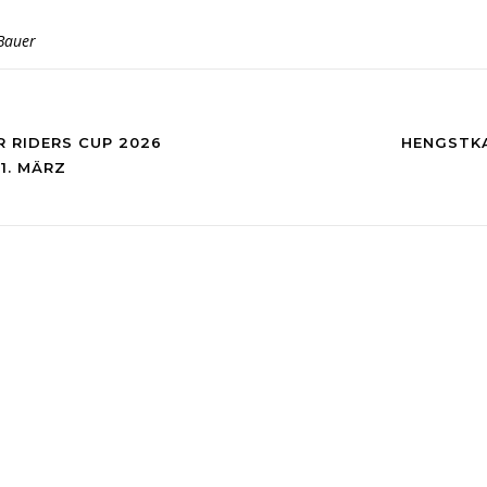
Bauer
 RIDERS CUP 2026
HENGSTK
1. MÄRZ