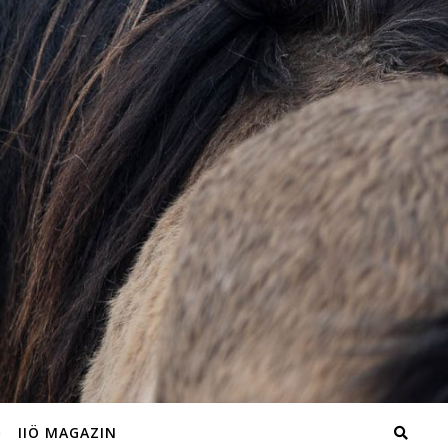
IIÖ MAGAZIN