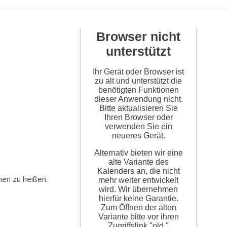
men zu heißen.