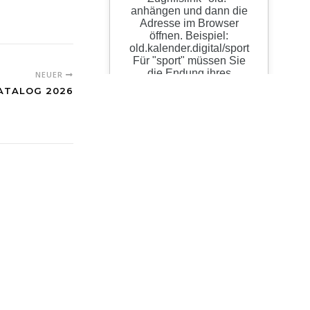
NEUER
ATALOG 2026