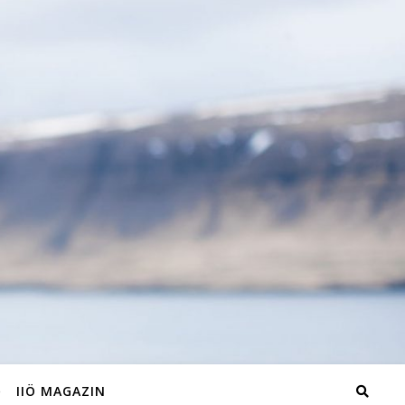
IIÖ MAGAZIN