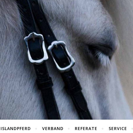
 ISLANDPFERD
VERBAND
REFERATE
SERVICE