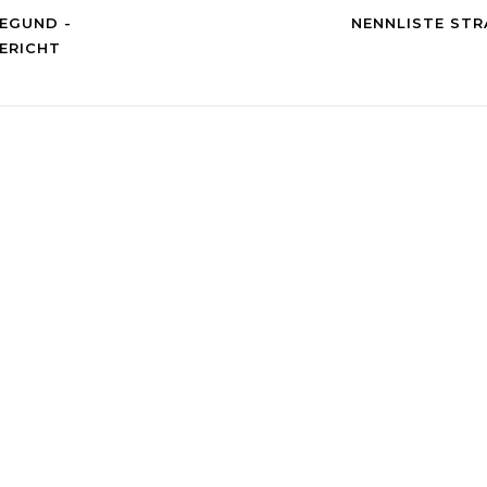
DEGUND -
NENNLISTE STR
ERICHT