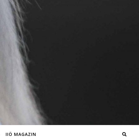
IIÖ MAGAZIN