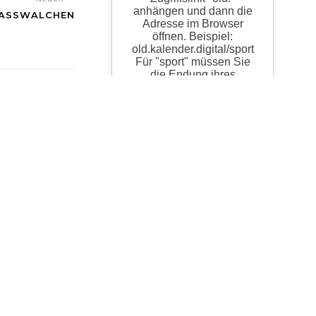
ASSWALCHEN