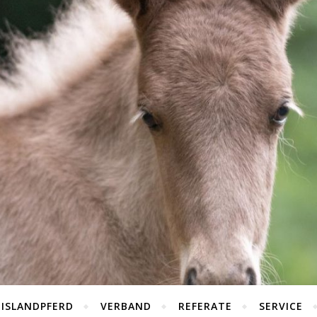
 ISLANDPFERD
VERBAND
REFERATE
SERVICE