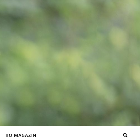
IIÖ MAGAZIN