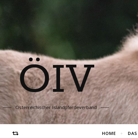
ÖIV
Österreichischer Islandpferdeverband
HOME
DAS