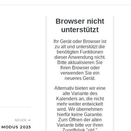
NEUER
 MODUS 2025