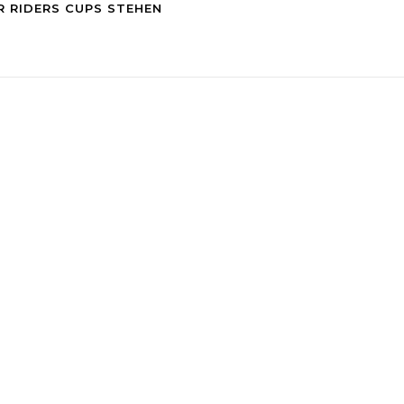
 RIDERS CUPS STEHEN