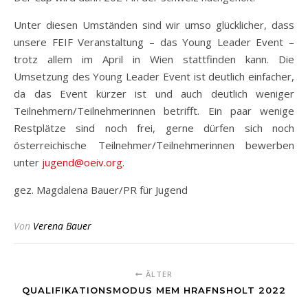
Unter diesen Umständen sind wir umso glücklicher, dass
unsere FEIF Veranstaltung – das Young Leader Event –
trotz allem im April in Wien stattfinden kann. Die
Umsetzung des Young Leader Event ist deutlich einfacher,
da das Event kürzer ist und auch deutlich weniger
Teilnehmern/Teilnehmerinnen betrifft. Ein paar wenige
Restplätze sind noch frei, gerne dürfen sich noch
österreichische Teilnehmer/Teilnehmerinnen bewerben
unter
jugend@oeiv.org
.
gez. Magdalena Bauer/PR für Jugend
Von
Verena Bauer
ÄLTER
QUALIFIKATIONSMODUS MEM HRAFNSHOLT 2022