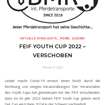
,
,
AKTUELLE HIGHLIGHTS
HOME
JUGEND
FEIF YOUTH CUP 2022 –
VERSCHOBEN
Februar 3, 2022
Leider macht Covid-19 erneut einen Strich durch die
Rechnung von einigen Veranstaltungen. Der Veranstalter
des Youth Cups hat gemeinsam mit der FEIF entschieden,
dass es im Jahr 2022 keinen FEIF Youth Cup geben wird.
Der Cup wird dann 2024 in der Schweiz nachgeholt.