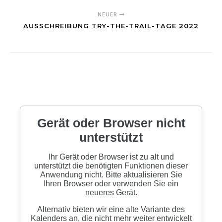
NEUER
AUSSCHREIBUNG TRY-THE-TRAIL-TAGE 2022