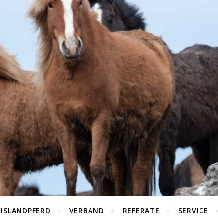
 ISLANDPFERD
VERBAND
REFERATE
SERVICE