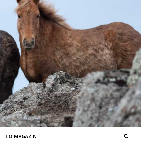
IIÖ MAGAZIN