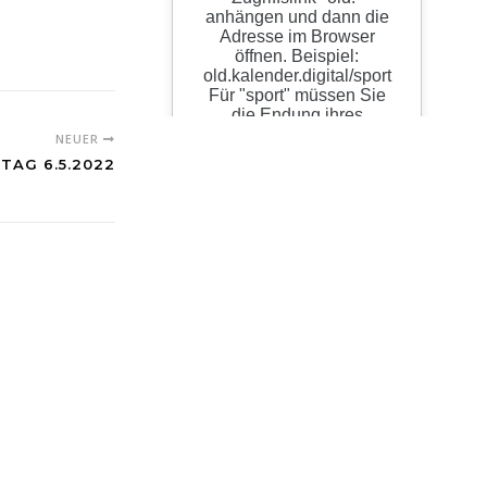
NEUER
ITAG 6.5.2022