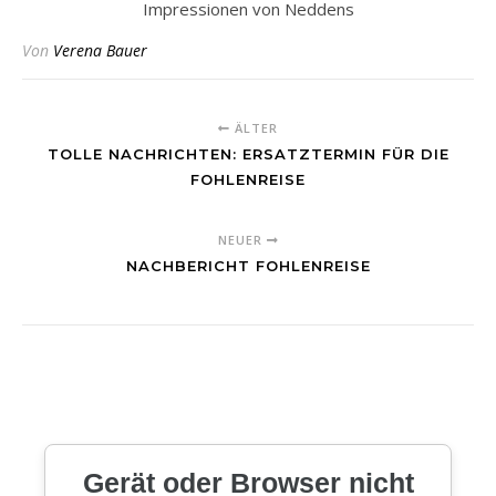
Impressionen von Neddens
Von
Verena Bauer
ÄLTER
TOLLE NACHRICHTEN: ERSATZTERMIN FÜR DIE
FOHLENREISE
NEUER
NACHBERICHT FOHLENREISE