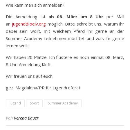
Wie kann man sich anmelden?
Die Anmeldung ist
ab 08. März um 8 Uhr
per Mail
an
jugend@oeiv.org
möglich. Bitte schreibt uns, warum ihr
dabei sein wollt, mit welchem Pferd ihr gerne an der
Summer Academy teilnehmen möchtet und was ihr gerne
lernen wollt.
Wir haben 20 Plätze. Ich flüstere es noch einmal: 08. März,
8 Uhr. Anmeldung läuft.
Wir freuen uns auf euch.
gez. Magdalena/PR für Jugendreferat
Jugend
Sport
Summer Academy
Von
Verena Bauer