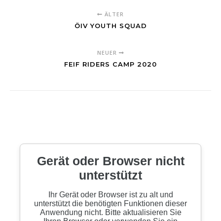
ÄLTER
ÖIV YOUTH SQUAD
NEUER
FEIF RIDERS CAMP 2020