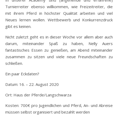
Turnierreiter ebenso willkommen, wie Freizeitreiter, die
mit ihrem Pferd in höchster Qualität arbeiten und viel
Neues lernen wollen. Wettbewerb und Konkurrenzdruck
gibt es keinen.
Nicht zuletzt geht es in dieser Woche vor allem aber auch
darum, miteinander Spaß zu haben, Nelly Auers
fantastisches Essen zu genießen, am Abend miteinander
zusammen zu sitzen und viele neue Freundschaften zu
schließen.
Ein paar Eckdaten?
Datum: 16. – 22. August 2020
Ort: Haus der Pferde/Langschwarza
Kosten: 700€ pro Jugendlichen und Pferd, An- und Abreise
müssen selbst organisiert und bezahlt werden