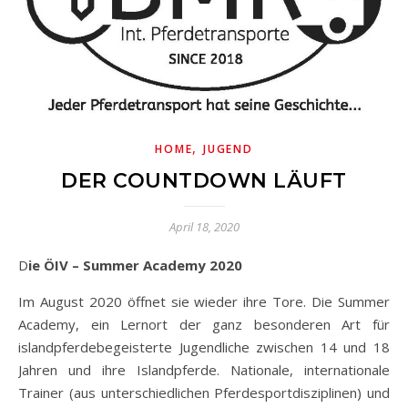
,
HOME
JUGEND
DER COUNTDOWN LÄUFT
April 18, 2020
Die ÖIV – Summer Academy 2020
Im August 2020 öffnet sie wieder ihre Tore. Die Summer
Academy, ein Lernort der ganz besonderen Art für
islandpferdebegeisterte Jugendliche zwischen 14 und 18
Jahren und ihre Islandpferde. Nationale, internationale
Trainer (aus unterschiedlichen Pferdesportdisziplinen) und