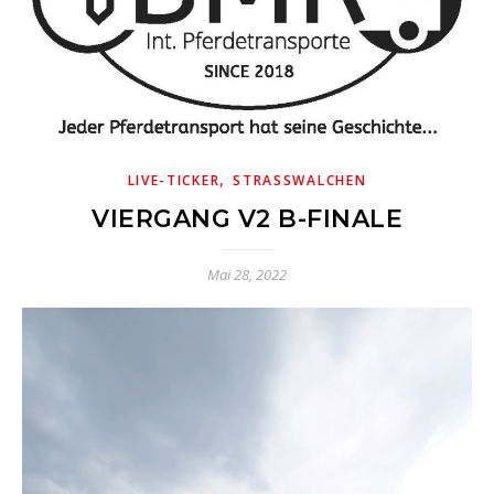
,
LIVE-TICKER
STRASSWALCHEN
VIERGANG V2 B-FINALE
Mai 28, 2022