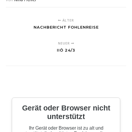
ÄLTER
NACHBERICHT FOHLENREISE
NEUER
IIÖ 24/3