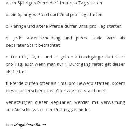
a. ein 5jähriges Pferd darf 1mal pro Tag starten
b. ein 6jähriges Pferd darf 2mal pro Tag starten
c. 7jährige und ältere Pferde dürfen 3mal pro Tag starten
d. jede Vorentscheidung und jedes Finale wird als
separater Start betrachtet
e. Für PP1, P2, P1 und P3 gelten 2 Durchgänge als 1 Start
pro Tag; auch wenn man nur 1 Durchgang reitet gilt dieser
als 1 Start
f. Pferde dürfen öfter als 1mal pro Bewerb starten, sofern
dies in unterschiedlichen Altersklassen stattfindet
Verletzungen dieser Regularien werden mit Verwarnung
und Ausschluss von der Prüfung geahndet.
Von
Magdalena Bauer