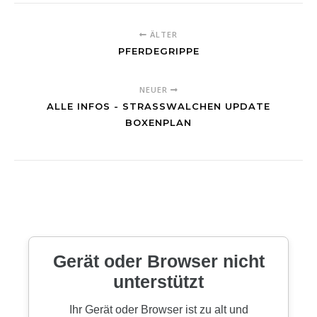
ÄLTER
PFERDEGRIPPE
NEUER
ALLE INFOS - STRASSWALCHEN UPDATE B
OXENPLAN