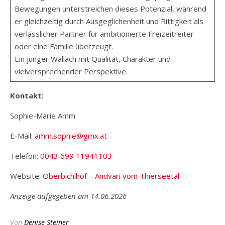
Bewegungen unterstreichen dieses Potenzial, während
er gleichzeitig durch Ausgeglichenheit und Rittigkeit als
verlässlicher Partner für ambitionierte Freizeitreiter
oder eine Familie überzeugt.
Ein junger Wallach mit Qualität, Charakter und
vielversprechender Perspektive.
Kontakt:
Sophie-Marie Amm
E-Mail:
amm.sophie@gmx.at
Telefon:
0043 699 11941103
Website:
Oberbichlhof – Andvari vom Thierseetal
Anzeige aufgegeben am 14.06.2026
Von
Denise Steiner