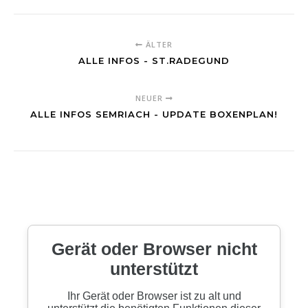
ÄLTER
ALLE INFOS - ST.RADEGUND
NEUER
ALLE INFOS SEMRIACH - UPDATE BOXENPLAN!